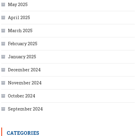
May 2025
April 2025
March 2025
February 2025
January 2025
December 2024
November 2024
October 2024
September 2024
CATEGORIES