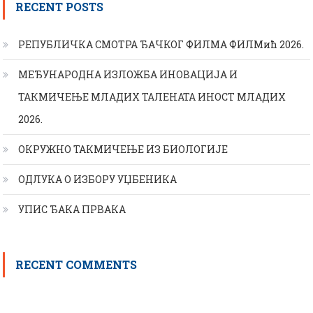
RECENT POSTS
РЕПУБЛИЧКА СМОТРА ЂАЧКОГ ФИЛМА ФИЛМић 2026.
МЕЂУНАРОДНА ИЗЛОЖБА ИНОВАЦИЈА И
ТАКМИЧЕЊЕ МЛАДИХ ТАЛЕНАТА ИНОСТ МЛАДИХ
2026.
ОКРУЖНО ТАКМИЧЕЊЕ ИЗ БИОЛОГИЈЕ
ОДЛУКА О ИЗБОРУ УЏБЕНИКА
УПИС ЂАКА ПРВАКА
RECENT COMMENTS