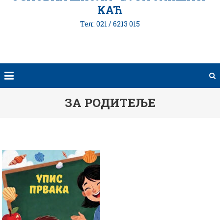
КАЋ
Тел: 021 / 6213 015
ЗА РОДИТЕЉЕ