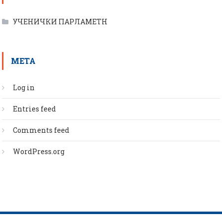
УЧЕНИЧКИ ПАРЛАМЕТН
META
Log in
Entries feed
Comments feed
WordPress.org