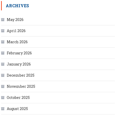
ARCHIVES
May 2026
April 2026
March 2026
February 2026
January 2026
December 2025
November 2025
October 2025
August 2025