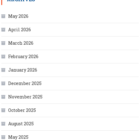
May 2026
April 2026
March 2026
February 2026
January 2026
December 2025
November 2025
October 2025
August 2025
May 2025