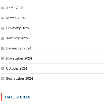
April 2025
March 2025
February 2025
January 2025
December 2024
November 2024
October 2024
September 2024
CATEGORIES