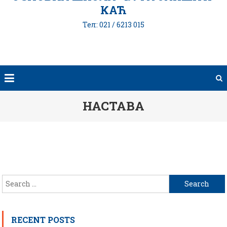
КАЋ
Тел: 021 / 6213 015
НАСТАВА
Search
for:
RECENT POSTS