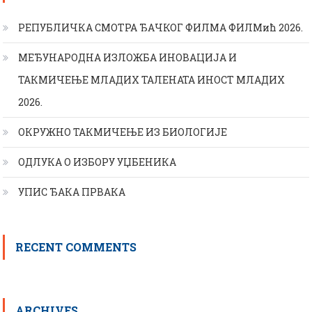
РЕПУБЛИЧКА СМОТРА ЂАЧКОГ ФИЛМА ФИЛМић 2026.
МЕЂУНАРОДНА ИЗЛОЖБА ИНОВАЦИЈА И
ТАКМИЧЕЊЕ МЛАДИХ ТАЛЕНАТА ИНОСТ МЛАДИХ
2026.
ОКРУЖНО ТАКМИЧЕЊЕ ИЗ БИОЛОГИЈЕ
ОДЛУКА О ИЗБОРУ УЏБЕНИКА
УПИС ЂАКА ПРВАКА
RECENT COMMENTS
ARCHIVES