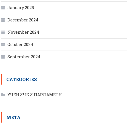
January 2025
December 2024
November 2024
October 2024
September 2024
CATEGORIES
УЧЕНИЧКИ ПАРЛАМЕТН
META