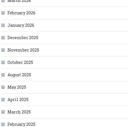
March 2026
February 2026
January 2026
December 2025
November 2025
October 2025
August 2025
May 2025
April 2025
March 2025
February 2025