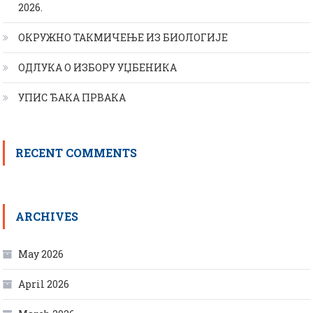
2026.
ОКРУЖНО ТАКМИЧЕЊЕ ИЗ БИОЛОГИЈЕ
ОДЛУКА О ИЗБОРУ УЏБЕНИКА
УПИС ЂАКА ПРВАКА
RECENT COMMENTS
ARCHIVES
May 2026
April 2026